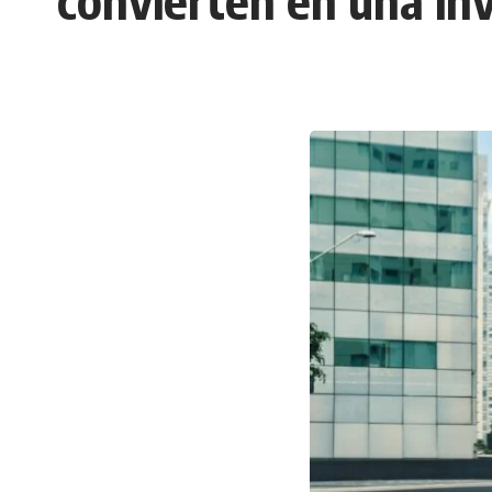
convierten en una inv