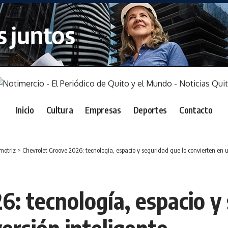
Inicio
Cultura
Empresas
Deportes
Contacto
motriz
>
Chevrolet Groove 2026: tecnología, espacio y seguridad que lo convierten en u
: tecnología, espacio y 