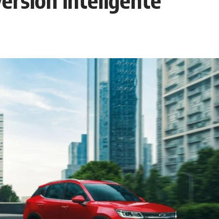
ersión inteligente