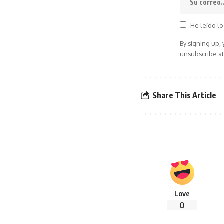
He leído lo
By signing up,
unsubscribe at
Share This Article
Love
0