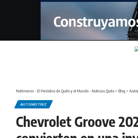
Notimercio - El Periódico de Quito y el Mundo - Noticias Quito
>
Blog
>
Auto
AUTOMOTRIZ
Chevrolet Groove 2026