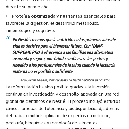
durante su primer año.
Proteína optimizada y nutrientes esenciales
para
favorecer la digestión, el desarrollo metabólico,
inmunológico y cognitivo.
En Nestlé creemos que la nutrición en los primeros años de
vida es decisiva para el bienestar futuro. Con NAN®
SUPREME PRO 3 ofrecemos a las familias una alternativa
avanzada y segura, que brinda confianza a los padres y
respaldo a los profesionales de la salud cuando la lactancia
materna no es posible o suficiente
Ana Cristina Valencia, Vicepresidenta de Nestlé Nutrition en Ecuador.
La reformulación ha sido posible gracias a la inversión
continua en investigación y desarrollo, apoyada en una red
global de científicos de Nestlé. El proceso incluyó estudios
clínicos, pruebas de tolerancia y biodisponibilidad, además
del trabajo multidisciplinario de expertos en nutrición,
pediatría, bioquímica y tecnología de alimentos.
®