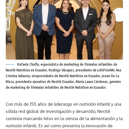
Rafaela Chafla, especialista de marketing de fórmulas infantiles de
Nestlé Nutrition en Ecuador, Rodrigo Vásquez, presidente de LASPGHAN; Ana
Cristina Valencia, vicepresidenta de Nestlé Nutrition en Ecuador, Josué De La
Maza, presidente ejecutivo de Nestlé Ecuador, María Laura Cárdenas, gerente
de marketing de fórmulas infantiles de Nestlé Nutrition en Ecuador.
Con más de 155 años de liderazgo en nutrición infantil y una
sólida red global de investigación y desarrollo, Nestlé
continúa marcando hitos en la ciencia de la alimentación y la
nutrición infantil. Es así como presenta la innovación de