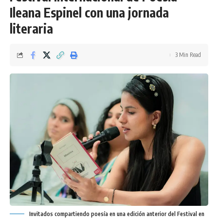
Ileana Espinel con una jornada
literaria
3 Min Read
Invitados compartiendo poesía en una edición anterior del Festival en