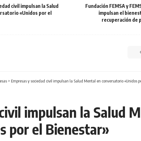
dad civil impulsan la Salud
Fundación FEMSA y FEMS
rsatorio «Unidos por el
impulsan el bienest
recuperación de 
esas
>
Empresas y sociedad civil impulsan la Salud Mental en conversatorio «Unidos po
ivil impulsan la Salud 
s por el Bienestar»