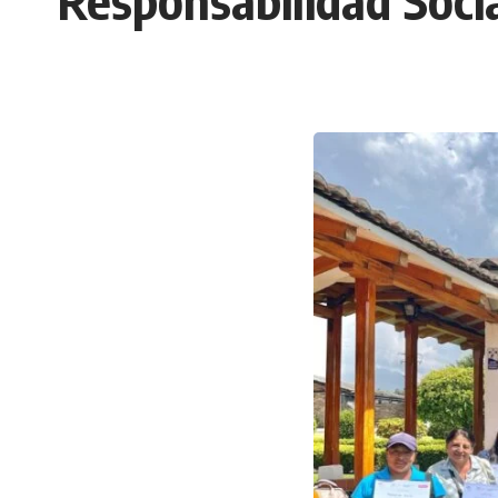
Responsabilidad Soci