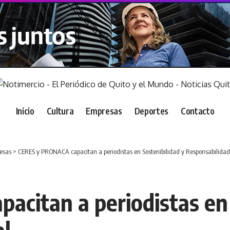
Inicio
Cultura
Empresas
Deportes
Contacto
esas
>
CERES y PRONACA capacitan a periodistas en Sostenibilidad y Responsabilidad
citan a periodistas en 