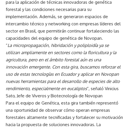
para la aplicación de técnicas innovadoras de genética
forestal y las condiciones necesarias para su
implementación. Además, se generaron espacios de
intercambio técnico y networking con empresas líderes del
sector en Brasil, que permitirán continuar fortaleciendo las
capacidades del equipo de genética de Novopan.
“
La micropropagación, hibridación y poliploidía ya se
utilizan ampliamente en sectores como la floricultura y la
agricultura, pero en el ámbito forestal aún es una
innovación emergente. Con esta gira, buscamos reforzar el
uso de estas tecnologías en Ecuador y aplicar en Novopan
nuevas herramientas para el desarrollo de especies de alto
rendimiento, especialmente en eucaliptos
”, señaló Vinicius
Sato, Jefe de Viveros y Biotecnología de Novopan
Para el equipo de Genética, esta gira también representó
una oportunidad de observar cómo operan empresas
forestales altamente tecnificadas y fortalecer su motivación
hacia la propuesta de soluciones innovadoras. La