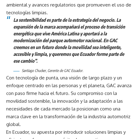
ambiental y avances regulatorios que promueven el uso de
tecnologías limpias.
La sostenibilidad es parte de la estrategia del negocio. La
expansión de la marca acompañará el proceso de transición
energética que vive América Latina y aportará a la
modernización del parque automotor nacional. En GAC
creemos en un futuro donde la movilidad sea inteligente,
accesible y limpia, y queremos que Ecuador forme parte de
ese cambio”.
Santiago Chucker, Gerente de GAC Ecuador.
Con tecnología de punta, una visión de largo plazo y un
enfoque centrado en las personas y el planeta, GAC avanza
con paso firme hacia el futuro. Su compromiso con la
movilidad sostenible, la innovación y la adaptación a las
necesidades de cada mercado la posicionan como una
marca clave en la transformación de la industria automotriz
global.
En Ecuador, su apuesta por introducir soluciones limpias y