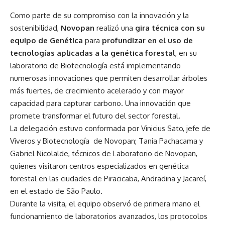
Como parte de su compromiso con la innovación y la
sostenibilidad,
Novopan
realizó una
gira técnica con su
equipo de Genética
para
profundizar en el uso de
tecnologías aplicadas a la genética forestal
, en su
laboratorio de Biotecnología está implementando
numerosas innovaciones que permiten desarrollar árboles
más fuertes, de crecimiento acelerado y con mayor
capacidad para capturar carbono. Una innovación que
promete transformar el futuro del sector forestal.
La delegación estuvo conformada por Vinicius Sato, jefe de
Viveros y Biotecnología de Novopan; Tania Pachacama y
Gabriel Nicolalde, técnicos de Laboratorio de Novopan,
quienes visitaron centros especializados en genética
forestal en las ciudades de Piracicaba, Andradina y Jacareí,
en el estado de São Paulo.
Durante la visita, el equipo observó de primera mano el
funcionamiento de laboratorios avanzados, los protocolos