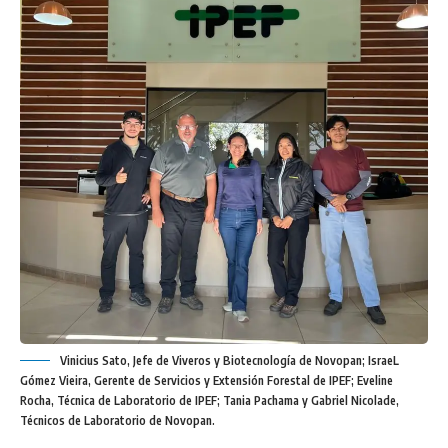
Vinicius Sato, Jefe de Viveros y Biotecnología de Novopan; IsraeL
Gómez Vieira, Gerente de Servicios y Extensión Forestal de IPEF; Eveline
Rocha, Técnica de Laboratorio de IPEF; Tania Pachama y Gabriel Nicolade,
Técnicos de Laboratorio de Novopan.