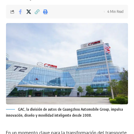
4 Min Read
GAC, la división de autos de Guangzhou Automobile Group, impulsa
innovación, diseño y movilidad inteligente desde 2008.
En un momento clave para la transformación del transporte