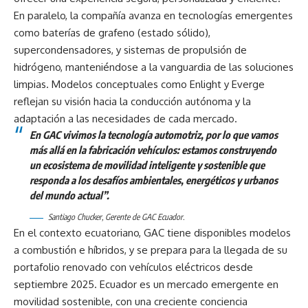
En paralelo, la compañía avanza en tecnologías emergentes
como baterías de grafeno (estado sólido),
supercondensadores, y sistemas de propulsión de
hidrógeno, manteniéndose a la vanguardia de las soluciones
limpias. Modelos conceptuales como Enlight y Everge
reflejan su visión hacia la conducción autónoma y la
adaptación a las necesidades de cada mercado.
En GAC vivimos la tecnología automotriz, por lo que vamos
más allá en la fabricación vehículos: estamos construyendo
un ecosistema de movilidad inteligente y sostenible que
responda a los desafíos ambientales, energéticos y urbanos
del mundo actual”.
Santiago Chucker, Gerente de GAC Ecuador.
En el contexto ecuatoriano, GAC tiene disponibles modelos
a combustión e híbridos, y se prepara para la llegada de su
portafolio renovado con vehículos eléctricos desde
septiembre 2025. Ecuador es un mercado emergente en
movilidad sostenible, con una creciente conciencia