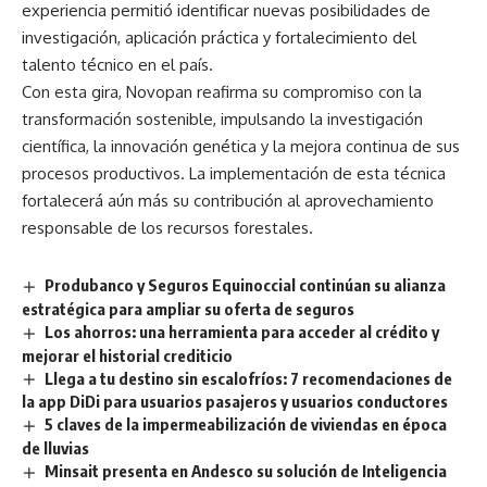
experiencia permitió identificar nuevas posibilidades de
investigación, aplicación práctica y fortalecimiento del
talento técnico en el país.
Con esta gira, Novopan reafirma su compromiso con la
transformación sostenible, impulsando la investigación
científica, la innovación genética y la mejora continua de sus
procesos productivos. La implementación de esta técnica
fortalecerá aún más su contribución al aprovechamiento
responsable de los recursos forestales.
Produbanco y Seguros Equinoccial continúan su alianza
estratégica para ampliar su oferta de seguros
Los ahorros: una herramienta para acceder al crédito y
mejorar el historial crediticio
Llega a tu destino sin escalofríos: 7 recomendaciones de
la app DiDi para usuarios pasajeros y usuarios conductores
5 claves de la impermeabilización de viviendas en época
de lluvias
Minsait presenta en Andesco su solución de Inteligencia