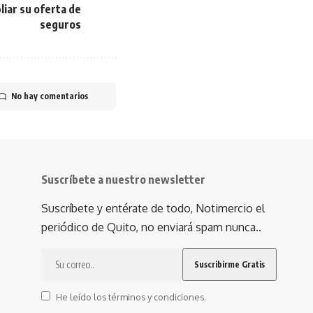
liar su oferta de
seguros
No hay comentarios
Suscríbete a nuestro newsletter
Suscríbete y entérate de todo, Notimercio el
periódico de Quito, no enviará spam nunca..
He leído los términos y condiciones.