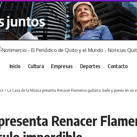
Inicio
Cultura
Empresas
Deportes
Contacto
ra
>
La Casa de la Música presenta Renacer Flamenco guitarra, baile y poesía en un e
presenta Renacer Flamen