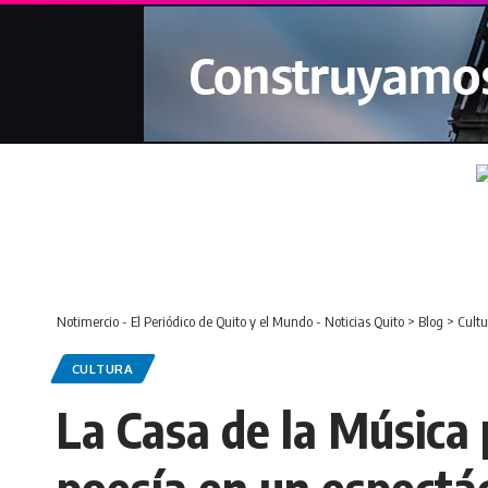
Notimercio - El Periódico de Quito y el Mundo - Noticias Quito
>
Blog
>
Cultu
CULTURA
La Casa de la Música 