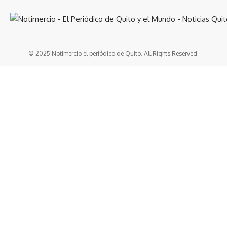
© 2025 Notimercio el periódico de Quito. All Rights Reserved.