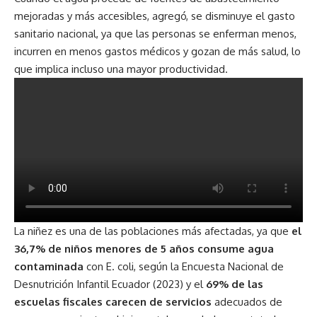
mejoradas y más accesibles, agregó, se disminuye el gasto
sanitario nacional, ya que las personas se enferman menos,
incurren en menos gastos médicos y gozan de más salud, lo
que implica incluso una mayor productividad.
La niñez es una de las poblaciones más afectadas, ya que
el
36,7% de niños menores de 5 años consume agua
contaminada
con E. coli, según la Encuesta Nacional de
Desnutrición Infantil Ecuador (2023) y el
69% de las
escuelas fiscales carecen de servicios
adecuados de