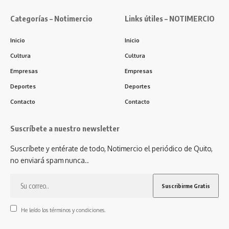
Categorías – Notimercio
Links útiles – NOTIMERCIO
Inicio
Inicio
Cultura
Cultura
Empresas
Empresas
Deportes
Deportes
Contacto
Contacto
Suscríbete a nuestro newsletter
Suscríbete y entérate de todo, Notimercio el periódico de Quito,
no enviará spam nunca..
He leído los términos y condiciones.