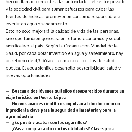
hizo un llamado urgente a las autoridades, el sector privado
y la sociedad civil para sumar esfuerzos para cuidar las
fuentes de hídricas, promover un consumo responsable e
invertir en agua y saneamiento.
Esto no solo mejorará la calidad de vida de las personas,
sino que también generará un retorno económico y social
significativo al país. Según la Organización Mundial de la
Salud, por cada dólar invertido en agua y saneamiento, hay
un retorno de 4,3 dólares en menores costos de salud
pública. El agua significa desarrollo, sostenibilidad, salud y
nuevas oportunidades.
Buscan a dos jóvenes quiteños desaparecidos durante un
viaje turístico en Puerto López
Nuevos avances científicos impulsan al chocho como un
ingrediente clave para la seguridad alimentaria y para la
agroindustria
¿Es posible acabar con los cigarrillos?
¿Vas a comprar auto con tus utilidades? Claves para