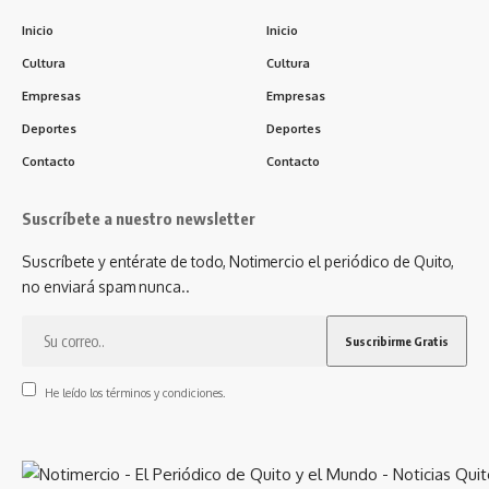
Inicio
Inicio
Cultura
Cultura
Empresas
Empresas
Deportes
Deportes
Contacto
Contacto
Suscríbete a nuestro newsletter
Suscríbete y entérate de todo, Notimercio el periódico de Quito,
no enviará spam nunca..
He leído los términos y condiciones.