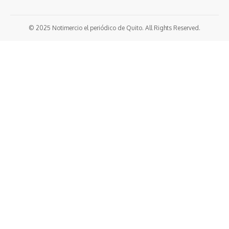
© 2025 Notimercio el periódico de Quito. All Rights Reserved.