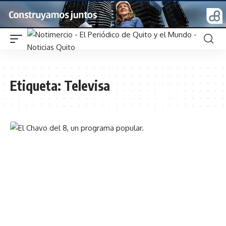
Etiqueta:
Televisa