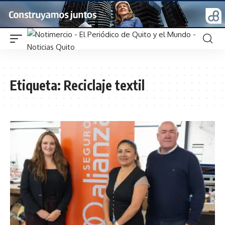
Etiqueta:
Reciclaje textil