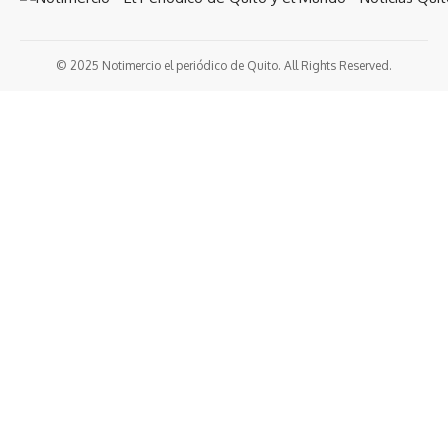
© 2025 Notimercio el periódico de Quito. All Rights Reserved.