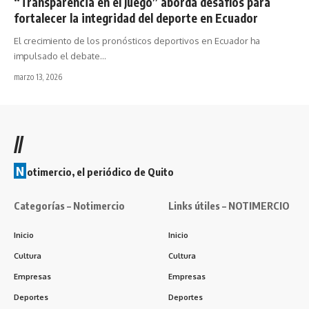
“Transparencia en el Juego” aborda desafíos para
fortalecer la integridad del deporte en Ecuador
El crecimiento de los pronósticos deportivos en Ecuador ha
impulsado el debate…
marzo 13, 2026
//
N
otimercio, el periódico de Quito
Categorías – Notimercio
Links útiles – NOTIMERCIO
Inicio
Inicio
Cultura
Cultura
Empresas
Empresas
Deportes
Deportes