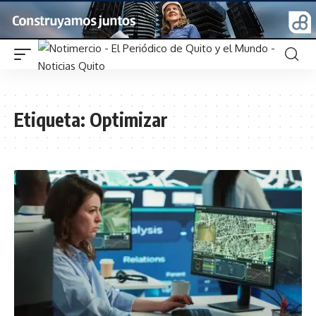
Etiqueta:
Optimizar