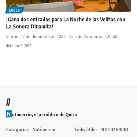
LUCES
¡Gana dos entradas para La Noche de las Velitas con
La Sonora Dinamita!
Viernes 12 de diciembre de 2025 - Sala de Conciertos / 20h00…
diciembre 9, 2025
//
N
otimercio, el periódico de Quito
Categorías – Notimercio
Links útiles – NOTIMERCIO